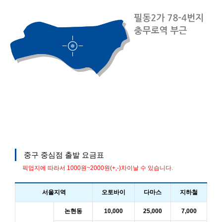
중구 중심점 출발 요금표
픽업지에 따라서 1000원~2000원(+,-)차이날 수 있습니다.
서울지역
오토바이
다마스
지하철
논현동
10,000
25,000
7,000