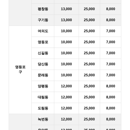
평창동
13,000
25,000
8,000
구기동
13,000
25,000
8,000
여의도
10,000
25,000
7,000
영등포
10,000
25,000
7,000
신길동
10,000
25,000
7,000
당산동
10,000
25,000
7,000
영등포
구
문래동
10,000
25,000
7,000
양평동
12,000
25,000
8,000
대림동
12,000
25,000
8,000
도림동
12,000
25,000
8,000
녹번동
12,000
25,000
8,000