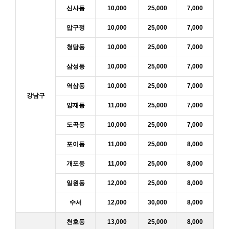
신사동
10,000
25,000
7,000
압구정
10,000
25,000
7,000
청담동
10,000
25,000
7,000
삼성동
10,000
25,000
7,000
역삼동
10,000
25,000
7,000
강남구
양재동
11,000
25,000
7,000
도곡동
10,000
25,000
7,000
포이동
11,000
25,000
8,000
개포동
11,000
25,000
8,000
일원동
12,000
25,000
8,000
수서
12,000
30,000
8,000
천호동
13,000
25,000
8,000