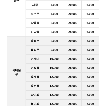
중구
시청
7,000
20,000
6,000
서소문
7,000
20,000
6,000
장충동
8,000
25,000
6,000
신당동
8,000
25,000
6,000
충정로
8,000
20,000
7,000
독립문
9,000
25,000
7,000
연세대
10,000
25,000
7,000
연희동
10,000
25,000
7,000
서대문
구
홍제동
12,000
25,000
7,000
홍은동
12,000
25,000
7,000
남가좌
12,000
25,000
7,000
북가좌
12,000
25,000
7,000