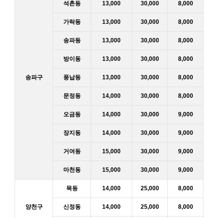
석촌동
13,000
30,000
8,000
가락동
13,000
30,000
8,000
송파동
13,000
30,000
8,000
방이동
13,000
30,000
8,000
송파구
풍납동
13,000
30,000
8,000
문정동
14,000
30,000
8,000
오금동
14,000
30,000
9,000
장지동
14,000
30,000
9,000
거여동
15,000
30,000
9,000
마천동
15,000
30,000
9,000
목동
14,000
25,000
8,000
양천구
신정동
14,000
25,000
8,000