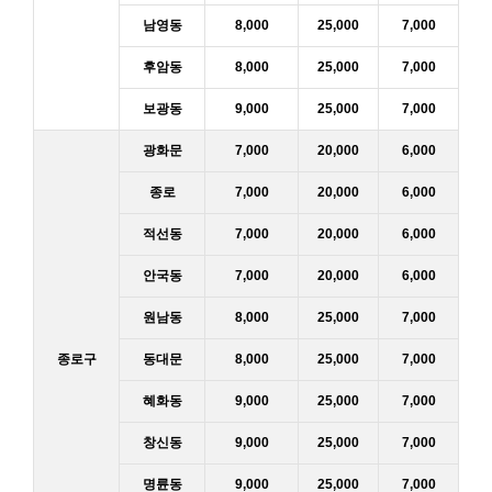
남영동
8,000
25,000
7,000
후암동
8,000
25,000
7,000
보광동
9,000
25,000
7,000
광화문
7,000
20,000
6,000
종로
7,000
20,000
6,000
적선동
7,000
20,000
6,000
안국동
7,000
20,000
6,000
원남동
8,000
25,000
7,000
종로구
동대문
8,000
25,000
7,000
혜화동
9,000
25,000
7,000
창신동
9,000
25,000
7,000
명륜동
9,000
25,000
7,000