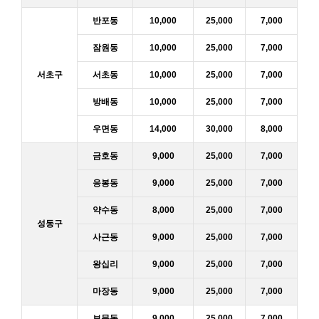
반포동
10,000
25,000
7,000
잠원동
10,000
25,000
7,000
서초구
서초동
10,000
25,000
7,000
방배동
10,000
25,000
7,000
우면동
14,000
30,000
8,000
금호동
9,000
25,000
7,000
응봉동
9,000
25,000
7,000
약수동
8,000
25,000
7,000
성동구
사근동
9,000
25,000
7,000
왕십리
9,000
25,000
7,000
마장동
9,000
25,000
7,000
보문동
9,000
25,000
7,000