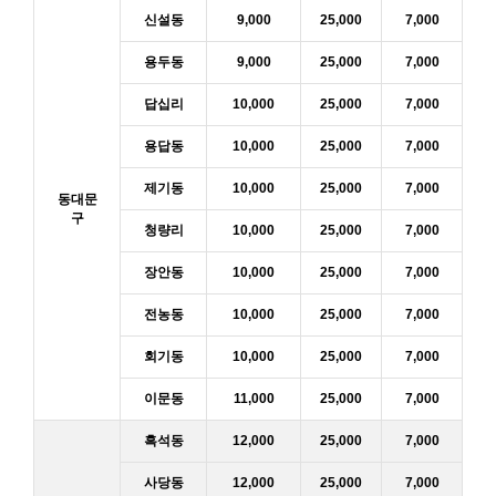
신설동
9,000
25,000
7,000
용두동
9,000
25,000
7,000
답십리
10,000
25,000
7,000
용답동
10,000
25,000
7,000
제기동
10,000
25,000
7,000
동대문
구
청량리
10,000
25,000
7,000
장안동
10,000
25,000
7,000
전농동
10,000
25,000
7,000
회기동
10,000
25,000
7,000
이문동
11,000
25,000
7,000
흑석동
12,000
25,000
7,000
사당동
12,000
25,000
7,000