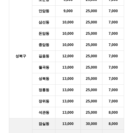
안암동
9,000
25,000
7,000
삼선동
10,000
25,000
7,000
돈암동
10,000
25,000
7,000
종암동
10,000
25,000
7,000
성북구
길음동
12,000
25,000
7,000
월곡동
13,000
25,000
7,000
성북동
13,000
25,000
7,000
정릉동
13,000
25,000
7,000
장위동
13,000
25,000
7,000
석관동
13,000
25,000
8,000
잠실동
13,000
30,000
8,000