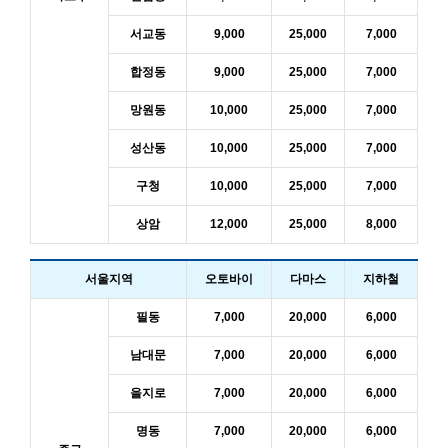
서교동
9,000
25,000
7,000
합정동
9,000
25,000
7,000
망원동
10,000
25,000
7,000
성산동
10,000
25,000
7,000
구청
10,000
25,000
7,000
상암
12,000
25,000
8,000
서울지역
오토바이
다마스
지하철
필동
7,000
20,000
6,000
남대문
7,000
20,000
6,000
을지로
7,000
20,000
6,000
명동
7,000
20,000
6,000