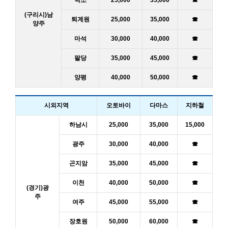
(구리시)남
퇴계원
25,000
35,000
☎
양주
마석
30,000
40,000
☎
팔당
35,000
45,000
☎
양평
40,000
50,000
☎
시외지역
오토바이
다마스
지하철
하남시
25,000
35,000
15,000
광주
30,000
40,000
☎
곤지암
35,000
45,000
☎
이천
40,000
50,000
☎
(경기)광
주
여주
45,000
55,000
☎
장호원
50,000
60,000
☎