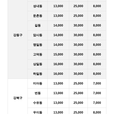
성내동
13,000
25,000
8,000
둔촌동
13,000
25,000
8,000
길동
14,000
30,000
8,000
강동구
암사동
14,000
30,000
8,000
명일동
14,000
30,000
8,000
고덕동
15,000
30,000
8,000
상일동
16,000
30,000
8,000
하일동
16,000
30,000
8,000
미아동
13,000
25,000
7,000
번동
13,000
25,000
7,000
강북구
수유동
13,000
25,000
7,000
우이동
13,000
25,000
8,000