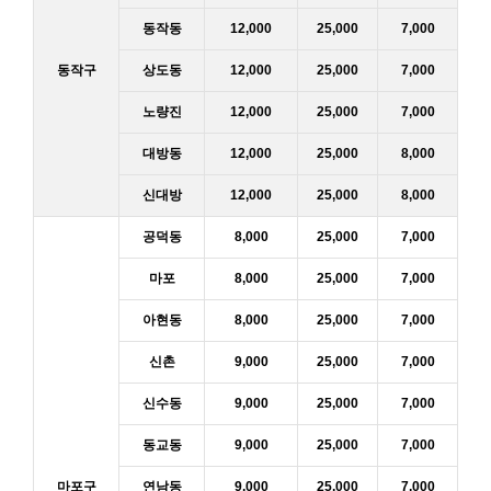
동작동
12,000
25,000
7,000
동작구
상도동
12,000
25,000
7,000
노량진
12,000
25,000
7,000
대방동
12,000
25,000
8,000
신대방
12,000
25,000
8,000
공덕동
8,000
25,000
7,000
마포
8,000
25,000
7,000
아현동
8,000
25,000
7,000
신촌
9,000
25,000
7,000
신수동
9,000
25,000
7,000
동교동
9,000
25,000
7,000
마포구
연남동
9,000
25,000
7,000