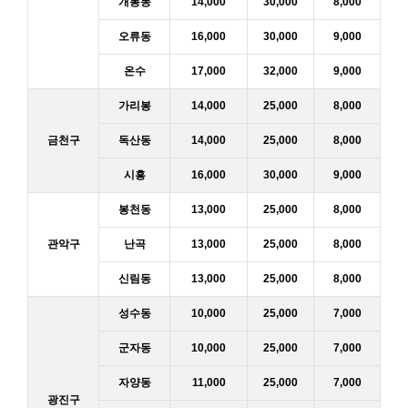
개봉동
14,000
30,000
8,000
오류동
16,000
30,000
9,000
온수
17,000
32,000
9,000
가리봉
14,000
25,000
8,000
금천구
독산동
14,000
25,000
8,000
시흥
16,000
30,000
9,000
봉천동
13,000
25,000
8,000
관악구
난곡
13,000
25,000
8,000
신림동
13,000
25,000
8,000
성수동
10,000
25,000
7,000
군자동
10,000
25,000
7,000
자양동
11,000
25,000
7,000
광진구