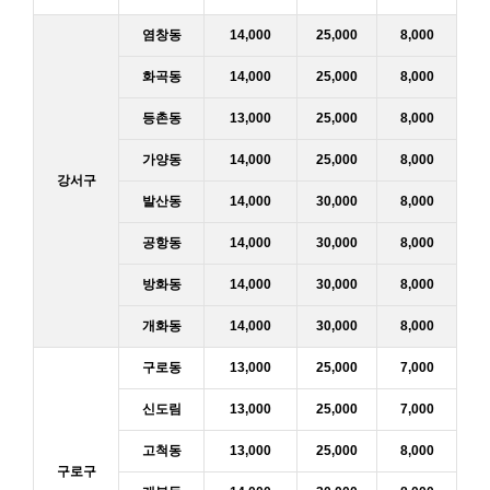
염창동
14,000
25,000
8,000
화곡동
14,000
25,000
8,000
등촌동
13,000
25,000
8,000
가양동
14,000
25,000
8,000
강서구
발산동
14,000
30,000
8,000
공항동
14,000
30,000
8,000
방화동
14,000
30,000
8,000
개화동
14,000
30,000
8,000
구로동
13,000
25,000
7,000
신도림
13,000
25,000
7,000
고척동
13,000
25,000
8,000
구로구