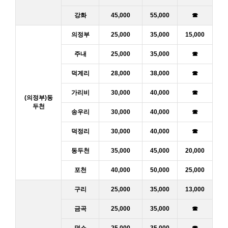
강화
45,000
55,000
☎
의정부
25,000
35,000
15,000
주내
25,000
35,000
☎
덕계리
28,000
38,000
☎
가리비
30,000
40,000
☎
(의정부)동
두천
송우리
30,000
40,000
☎
덕정리
30,000
40,000
☎
동두천
35,000
45,000
20,000
포천
40,000
50,000
25,000
구리
25,000
35,000
13,000
금곡
25,000
35,000
☎
덕소
25,000
35,000
☎