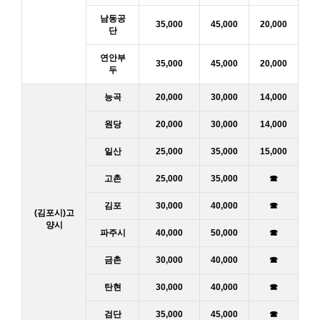
남동공
35,000
45,000
20,000
단
연안부
35,000
45,000
20,000
두
능곡
20,000
30,000
14,000
원당
20,000
30,000
14,000
일산
25,000
35,000
15,000
고촌
25,000
35,000
☎
김포
30,000
40,000
☎
(김포시)고
양시
파주시
40,000
50,000
☎
금촌
30,000
40,000
☎
탄현
30,000
40,000
☎
검단
35,000
45,000
☎