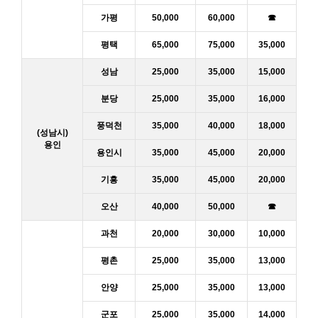
가평
50,000
60,000
☎
평택
65,000
75,000
35,000
성남
25,000
35,000
15,000
분당
25,000
35,000
16,000
풍덕천
35,000
40,000
18,000
(성남시)
용인
용인시
35,000
45,000
20,000
기흥
35,000
45,000
20,000
오산
40,000
50,000
☎
과천
20,000
30,000
10,000
평촌
25,000
35,000
13,000
안양
25,000
35,000
13,000
군포
25,000
35,000
14,000