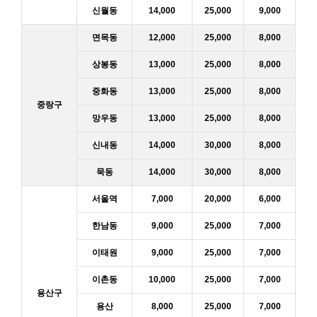
신월동
14,000
25,000
9,000
면목동
12,000
25,000
8,000
상봉동
13,000
25,000
8,000
중화동
13,000
25,000
8,000
중랑구
망우동
13,000
25,000
8,000
신내동
14,000
30,000
8,000
묵동
14,000
30,000
8,000
서울역
7,000
20,000
6,000
한남동
9,000
25,000
7,000
이태원
9,000
25,000
7,000
이촌동
10,000
25,000
7,000
용산구
용산
8,000
25,000
7,000