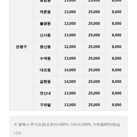
응암동
13,000
25,000
8,000
역촌동
13,000
25,000
8,000
불광동
13,000
25,000
8,000
신사동
13,000
25,000
8,000
은평구
증산동
12,000
25,000
8,000
수색동
13,000
25,000
8,000
대조동
14,000
25,000
8,000
갈현동
14,000
25,000
8,000
연신내
13,000
25,000
8,000
구파발
13,000
25,000
9,000
※ 왕복시 추가요금(오토바이80%, 다마스100%, 지하철80%)받습
니다.