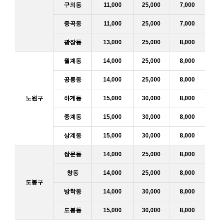
구의동
11,000
25,000
7,000
중곡동
11,000
25,000
7,000
광장동
13,000
25,000
8,000
월계동
14,000
25,000
8,000
공릉동
14,000
25,000
8,000
노원구
하계동
15,000
30,000
8,000
중계동
15,000
30,000
8,000
상계동
15,000
30,000
8,000
쌍문동
14,000
25,000
8,000
창동
14,000
25,000
8,000
도봉구
방학동
14,000
30,000
8,000
도봉동
15,000
30,000
8,000